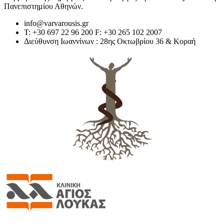
Πανεπιστημίου Αθηνών.
info@varvarousis.gr
Τ: +30 697 22 96 200 F: +30 265 102 2007
Διεύθυνση Ιωαννίνων : 28ης Οκτωβρίου 36 & Κοραή