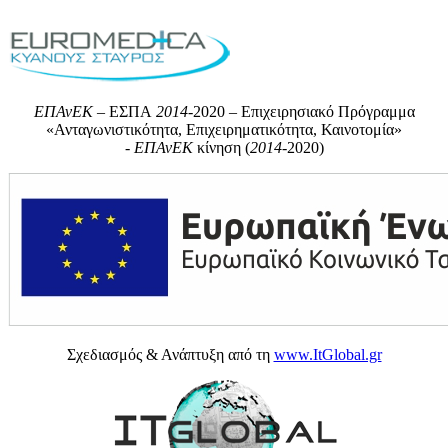
ΕΠΑνΕΚ
– ΕΣΠΑ
2014
-2020 – Επιχειρησιακό Πρόγραμμα
«Ανταγωνιστικότητα, Επιχειρηματικότητα, Καινοτομία»
-
ΕΠΑνΕΚ
κίνηση (
2014
-2020)
Σχεδιασμός & Ανάπτυξη από τη
www.ItGlobal.gr